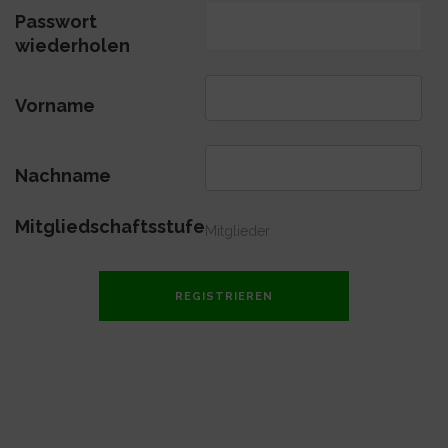
Passwort
wiederholen
Vorname
Nachname
Mitgliedschaftsstufe
Mitglieder