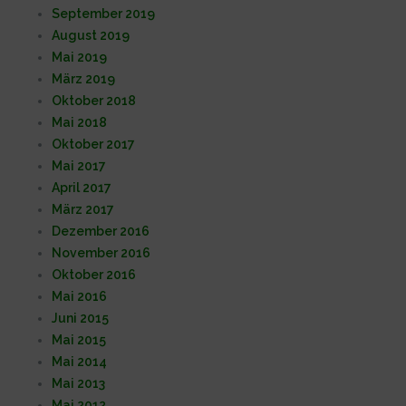
September 2019
August 2019
Mai 2019
März 2019
Oktober 2018
Mai 2018
Oktober 2017
Mai 2017
April 2017
März 2017
Dezember 2016
November 2016
Oktober 2016
Mai 2016
Juni 2015
Mai 2015
Mai 2014
Mai 2013
Mai 2012