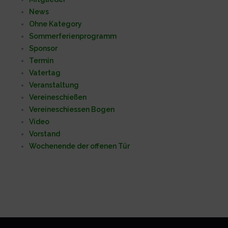
News
Ohne Kategory
Sommerferienprogramm
Sponsor
Termin
Vatertag
Veranstaltung
Vereineschießen
Vereineschiessen Bogen
Video
Vorstand
Wochenende der offenen Tür