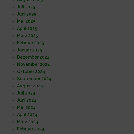
Juli 2025
Juni 2025
Mai 2025
April 2025
März 2025
Februar 2025
Januar 2025
Dezember 2024
November 2024
Oktober 2024
September 2024
August 2024
Juli 2024
Juni 2024
Mai 2024
April 2024
März 2024
Februar 2024