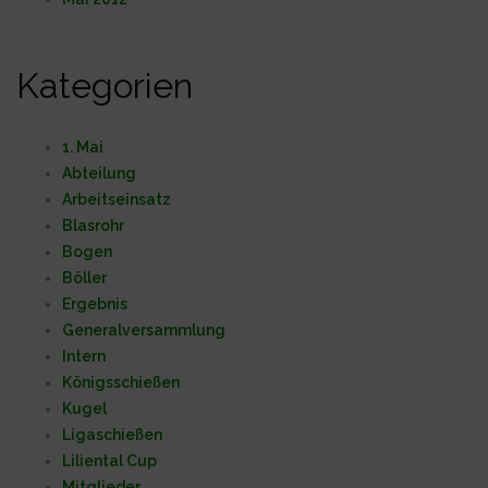
Kategorien
1. Mai
Abteilung
Arbeitseinsatz
Blasrohr
Bogen
Böller
Ergebnis
Generalversammlung
Intern
Königsschießen
Kugel
Ligaschießen
Liliental Cup
Mitglieder