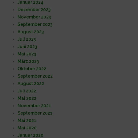
Januar 2024
Dezember 2023
November 2023
September 2023
August 2023
Juli 2023
Juni 2023
Mai 2023
März 2023
Oktober 2022
September 2022
August 2022
Juli 2022
Mai 2022
November 2021
September 2021
Mai 2021
Mai 2020
Januar 2020