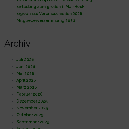
Einladung zum großen 1. Mai-Hock
Ergebnisse Vereineschießen 2026
Mitgliederversammlung 2026
Archiv
Juli 2026
Juni 2026
Mai 2026
April 2026
März 2026
Februar 2026
Dezember 2025
November 2025
Oktober 2025
September 2025
August 2025