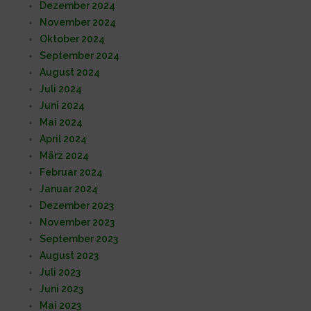
Dezember 2024
November 2024
Oktober 2024
September 2024
August 2024
Juli 2024
Juni 2024
Mai 2024
April 2024
März 2024
Februar 2024
Januar 2024
Dezember 2023
November 2023
September 2023
August 2023
Juli 2023
Juni 2023
Mai 2023