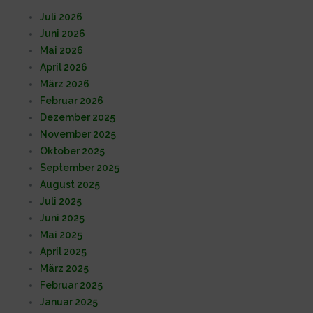
Juli 2026
Juni 2026
Mai 2026
April 2026
März 2026
Februar 2026
Dezember 2025
November 2025
Oktober 2025
September 2025
August 2025
Juli 2025
Juni 2025
Mai 2025
April 2025
März 2025
Februar 2025
Januar 2025