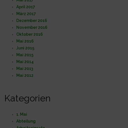
April 2017
März 2017
Dezember 2016
November 2016
Oktober 2016
Mai 2016
Juni 2015
Mai 2015
Mai 2014
Mai 2013
Mai 2012
Kategorien
1. Mai
Abteilung
Arbeitseinsatz