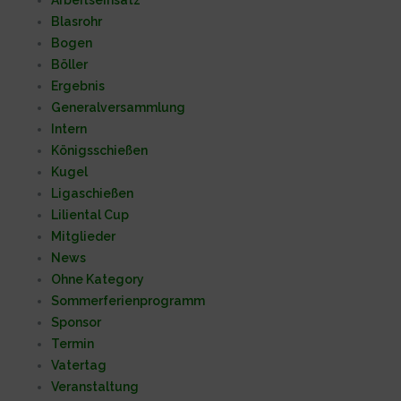
Blasrohr
Bogen
Böller
Ergebnis
Generalversammlung
Intern
Königsschießen
Kugel
Ligaschießen
Liliental Cup
Mitglieder
News
Ohne Kategory
Sommerferienprogramm
Sponsor
Termin
Vatertag
Veranstaltung