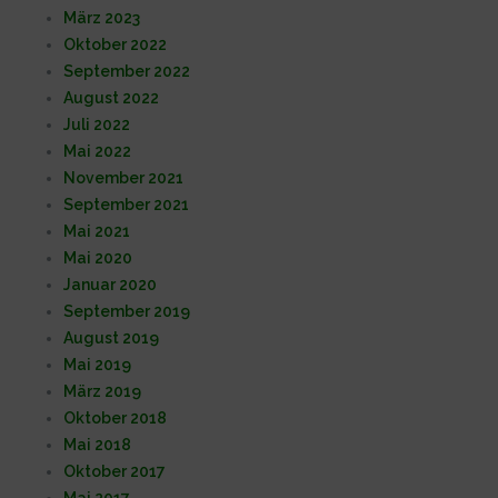
März 2023
Oktober 2022
September 2022
August 2022
Juli 2022
Mai 2022
November 2021
September 2021
Mai 2021
Mai 2020
Januar 2020
September 2019
August 2019
Mai 2019
März 2019
Oktober 2018
Mai 2018
Oktober 2017
Mai 2017