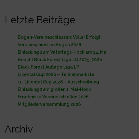
Letzte Beiträge
Bogen-Vereineschiessen: Voller Erfolg!
Vereineschiessen Bogen 2026
Einladung zum Vatertags-Hock am 14. Mai
Bericht Black Forest Liga LG 2025_2026
Black Forest Auflage Liga LP
Liliental Cup 2026 – Teilnehmerliste
10. Liliental Cup 2026 – Ausschreibung
Einladung zum großen 1. Mai-Hock
Ergebnisse Vereineschießen 2026
Mitgliederversammlung 2026
Archiv