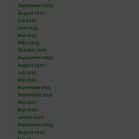
September 2023
August 2023
Juli 2023
Juni 2023
Mai 2023
März 2023
Oktober 2022
September 2022
August 2022
Juli 2022
Mai 2022
November 2021
September 2021
Mai 2021
Mai 2020
Januar 2020
September 2019
August 2019