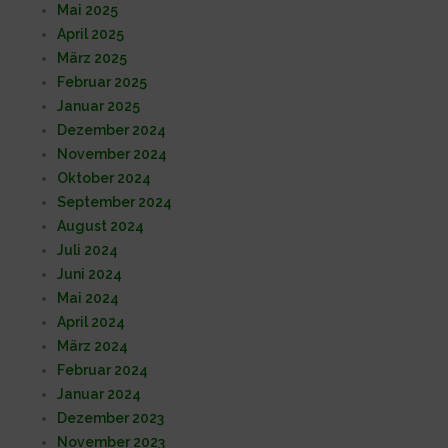
Mai 2025
April 2025
März 2025
Februar 2025
Januar 2025
Dezember 2024
November 2024
Oktober 2024
September 2024
August 2024
Juli 2024
Juni 2024
Mai 2024
April 2024
März 2024
Februar 2024
Januar 2024
Dezember 2023
November 2023