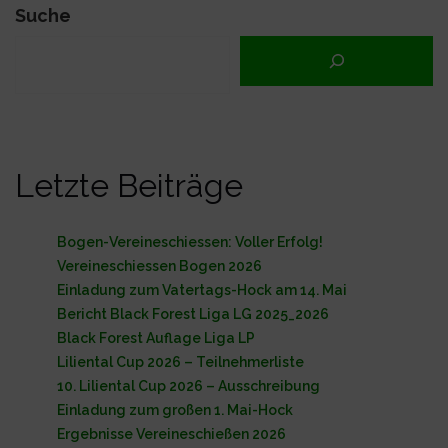
Ausschreibung“
Suche
Letzte Beiträge
Bogen-Vereineschiessen: Voller Erfolg!
Vereineschiessen Bogen 2026
Einladung zum Vatertags-Hock am 14. Mai
Bericht Black Forest Liga LG 2025_2026
Black Forest Auflage Liga LP
Liliental Cup 2026 – Teilnehmerliste
10. Liliental Cup 2026 – Ausschreibung
Einladung zum großen 1. Mai-Hock
Ergebnisse Vereineschießen 2026