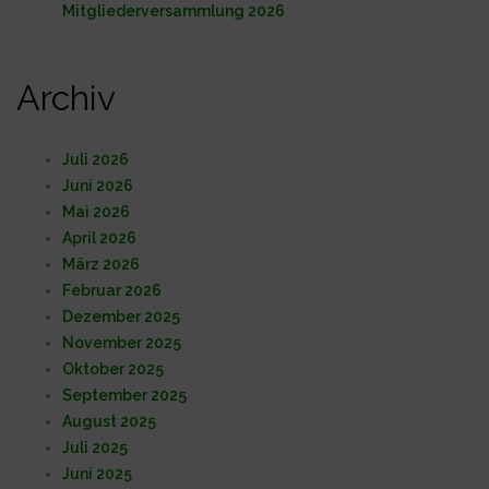
Mitgliederversammlung 2026
Archiv
Juli 2026
Juni 2026
Mai 2026
April 2026
März 2026
Februar 2026
Dezember 2025
November 2025
Oktober 2025
September 2025
August 2025
Juli 2025
Juni 2025