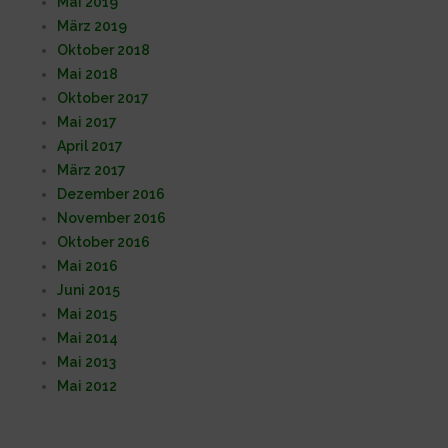
Mai 2019
März 2019
Oktober 2018
Mai 2018
Oktober 2017
Mai 2017
April 2017
März 2017
Dezember 2016
November 2016
Oktober 2016
Mai 2016
Juni 2015
Mai 2015
Mai 2014
Mai 2013
Mai 2012