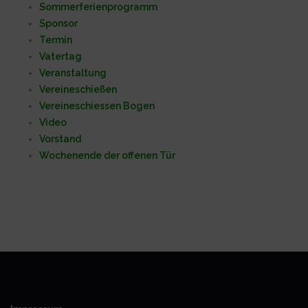
Sommerferienprogramm
Sponsor
Termin
Vatertag
Veranstaltung
Vereineschießen
Vereineschiessen Bogen
Video
Vorstand
Wochenende der offenen Tür