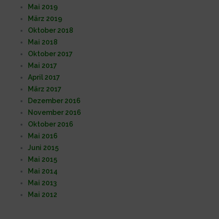
Mai 2019
März 2019
Oktober 2018
Mai 2018
Oktober 2017
Mai 2017
April 2017
März 2017
Dezember 2016
November 2016
Oktober 2016
Mai 2016
Juni 2015
Mai 2015
Mai 2014
Mai 2013
Mai 2012