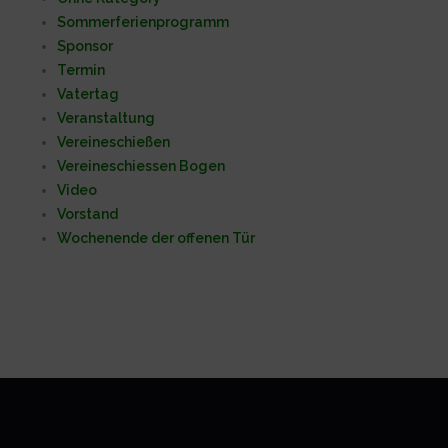
Sommerferienprogramm
Sponsor
Termin
Vatertag
Veranstaltung
Vereineschießen
Vereineschiessen Bogen
Video
Vorstand
Wochenende der offenen Tür