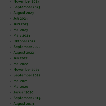
November 2023
September 2023
August 2023
Juli 2023
Juni 2023
Mai 2023
März 2023
Oktober 2022
September 2022
August 2022
Juli 2022
Mai 2022
November 2021
September 2021
Mai 2021
Mai 2020
Januar 2020
September 2019
August 2019