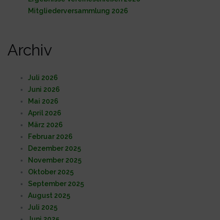
Mitgliederversammlung 2026
Archiv
Juli 2026
Juni 2026
Mai 2026
April 2026
März 2026
Februar 2026
Dezember 2025
November 2025
Oktober 2025
September 2025
August 2025
Juli 2025
Juni 2025