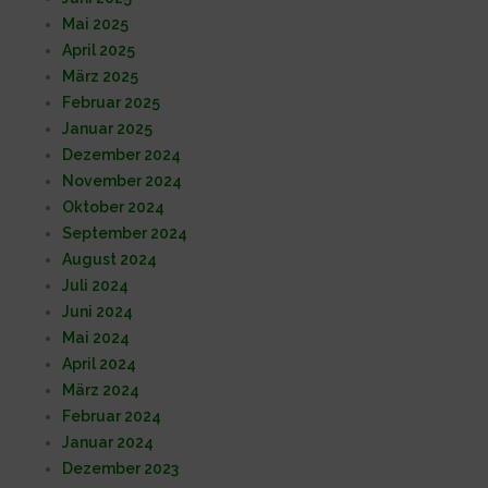
Mai 2025
April 2025
März 2025
Februar 2025
Januar 2025
Dezember 2024
November 2024
Oktober 2024
September 2024
August 2024
Juli 2024
Juni 2024
Mai 2024
April 2024
März 2024
Februar 2024
Januar 2024
Dezember 2023