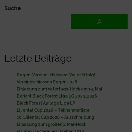
Suche
Letzte Beiträge
Bogen-Vereineschiessen: Voller Erfolg!
Vereineschiessen Bogen 2026
Einladung zum Vatertags-Hock am 14. Mai
Bericht Black Forest Liga LG 2025_2026
Black Forest Auflage Liga LP
Liliental Cup 2026 – Teilnehmerliste
10. Liliental Cup 2026 – Ausschreibung
Einladung zum großen 1. Mai-Hock
Ergebnisse Vereineschießen 2026