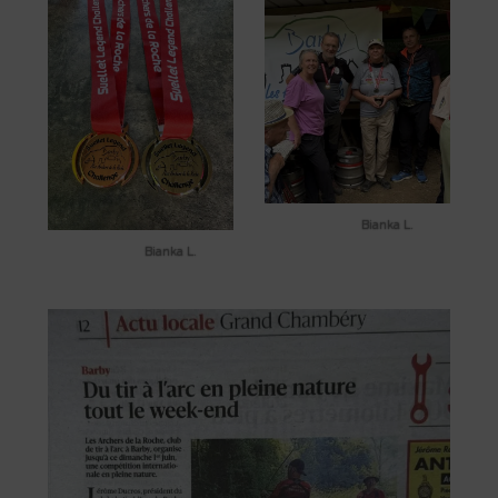
Bianka L.
Bianka L.