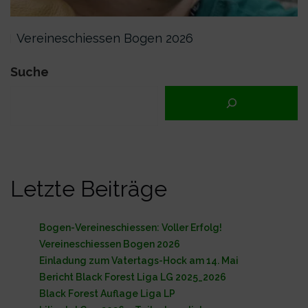
Vereineschiessen Bogen 2026
Suche
Letzte Beiträge
Bogen-Vereineschiessen: Voller Erfolg!
Vereineschiessen Bogen 2026
Einladung zum Vatertags-Hock am 14. Mai
Bericht Black Forest Liga LG 2025_2026
Black Forest Auflage Liga LP