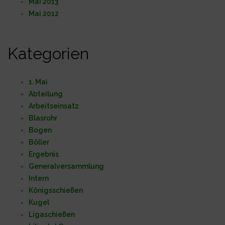
Mai 2013
Mai 2012
Kategorien
1. Mai
Abteilung
Arbeitseinsatz
Blasrohr
Bogen
Böller
Ergebnis
Generalversammlung
Intern
Königsschießen
Kugel
Ligaschießen