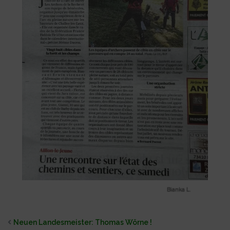
Bianka L.
Neuen Landesmeister: Thomas Wörne !