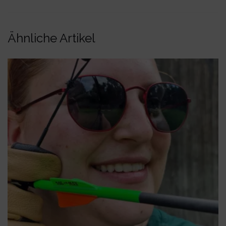
Ähnliche Artikel