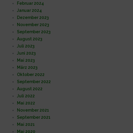
Februar 2024
Januar 2024
Dezember 2023
November 2023
September 2023
August 2023
Juli 2023
Juni 2023
Mai 2023
März 2023
Oktober 2022
September 2022
August 2022
Juli 2022
Mai 2022
November 2021
September 2021
Mai 2021
Mai 2020