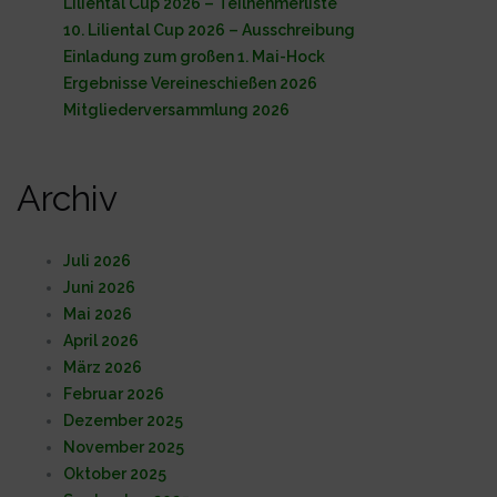
Liliental Cup 2026 – Teilnehmerliste
10. Liliental Cup 2026 – Ausschreibung
Einladung zum großen 1. Mai-Hock
Ergebnisse Vereineschießen 2026
Mitgliederversammlung 2026
Archiv
Juli 2026
Juni 2026
Mai 2026
April 2026
März 2026
Februar 2026
Dezember 2025
November 2025
Oktober 2025