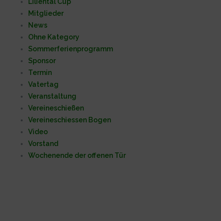
Liliental Cup
Mitglieder
News
Ohne Kategory
Sommerferienprogramm
Sponsor
Termin
Vatertag
Veranstaltung
Vereineschießen
Vereineschiessen Bogen
Video
Vorstand
Wochenende der offenen Tür