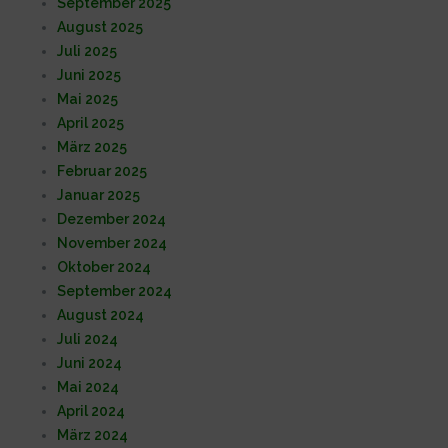
September 2025
August 2025
Juli 2025
Juni 2025
Mai 2025
April 2025
März 2025
Februar 2025
Januar 2025
Dezember 2024
November 2024
Oktober 2024
September 2024
August 2024
Juli 2024
Juni 2024
Mai 2024
April 2024
März 2024