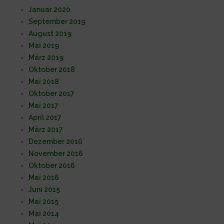
Januar 2020
September 2019
August 2019
Mai 2019
März 2019
Oktober 2018
Mai 2018
Oktober 2017
Mai 2017
April 2017
März 2017
Dezember 2016
November 2016
Oktober 2016
Mai 2016
Juni 2015
Mai 2015
Mai 2014