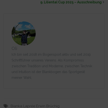
9. Liliental Cup 2025 – Ausschreibung
Oli
Ich bin seit 2018 im Bogensport aktiv und seit 2019
Schriftführer unseres Vereins. Als Kompromiss
zwischen Tradition und Moderne, zwischen Technik
und Intuition ist der Blankbogen das Sportgerät
meiner Wahl.
Bianka Laprée
Erwin Brüchig