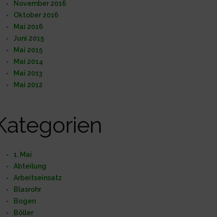
November 2016
Oktober 2016
Mai 2016
Juni 2015
Mai 2015
Mai 2014
Mai 2013
Mai 2012
Kategorien
1. Mai
Abteilung
Arbeitseinsatz
Blasrohr
Bogen
Böller