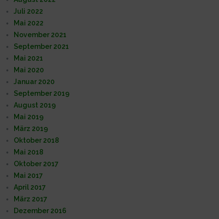
Juli 2022
Mai 2022
November 2021
September 2021
Mai 2021
Mai 2020
Januar 2020
September 2019
August 2019
Mai 2019
März 2019
Oktober 2018
Mai 2018
Oktober 2017
Mai 2017
April 2017
März 2017
Dezember 2016