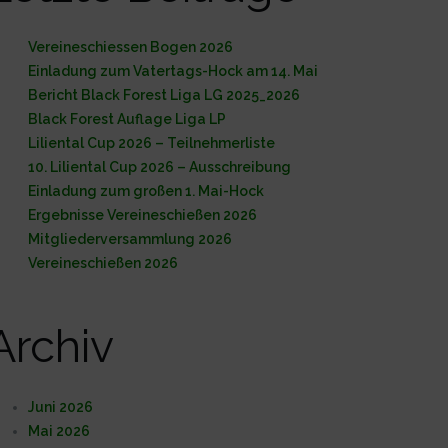
Vereineschiessen Bogen 2026
Einladung zum Vatertags-Hock am 14. Mai
Bericht Black Forest Liga LG 2025_2026
Black Forest Auflage Liga LP
Liliental Cup 2026 – Teilnehmerliste
10. Liliental Cup 2026 – Ausschreibung
Einladung zum großen 1. Mai-Hock
Ergebnisse Vereineschießen 2026
Mitgliederversammlung 2026
Vereineschießen 2026
Archiv
Juni 2026
Mai 2026