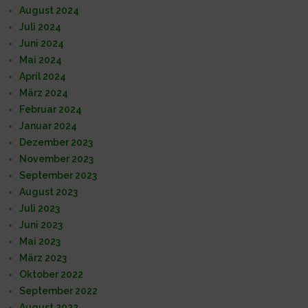
August 2024
Juli 2024
Juni 2024
Mai 2024
April 2024
März 2024
Februar 2024
Januar 2024
Dezember 2023
November 2023
September 2023
August 2023
Juli 2023
Juni 2023
Mai 2023
März 2023
Oktober 2022
September 2022
August 2022