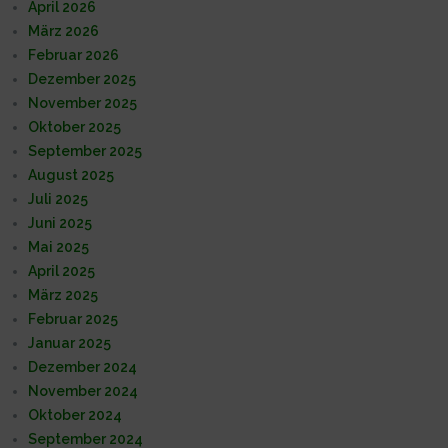
April 2026
März 2026
Februar 2026
Dezember 2025
November 2025
Oktober 2025
September 2025
August 2025
Juli 2025
Juni 2025
Mai 2025
April 2025
März 2025
Februar 2025
Januar 2025
Dezember 2024
November 2024
Oktober 2024
September 2024