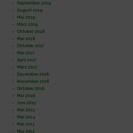
September 2019
August 2019
Mai 2019
März 2019
Oktober 2018
Mai 2018
Oktober 2017
Mai 2017
April 2017
März 2017
Dezember 2016
November 2016
Oktober 2016
Mai 2016
Juni 2015
Mai 2015
Mai 2014
Mai 2013
Mai 2012