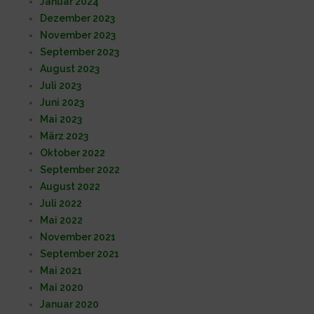
Januar 2024
Dezember 2023
November 2023
September 2023
August 2023
Juli 2023
Juni 2023
Mai 2023
März 2023
Oktober 2022
September 2022
August 2022
Juli 2022
Mai 2022
November 2021
September 2021
Mai 2021
Mai 2020
Januar 2020