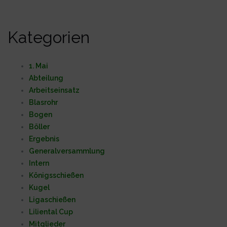
Kategorien
1. Mai
Abteilung
Arbeitseinsatz
Blasrohr
Bogen
Böller
Ergebnis
Generalversammlung
Intern
Königsschießen
Kugel
Ligaschießen
Liliental Cup
Mitglieder