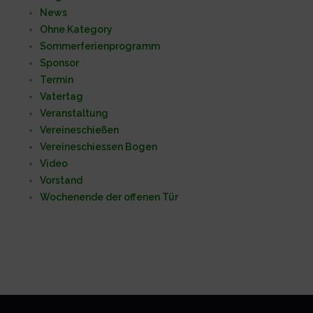
News
Ohne Kategory
Sommerferienprogramm
Sponsor
Termin
Vatertag
Veranstaltung
Vereineschießen
Vereineschiessen Bogen
Video
Vorstand
Wochenende der offenen Tür