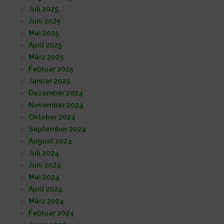
Juli 2025
Juni 2025
Mai 2025
April 2025
März 2025
Februar 2025
Januar 2025
Dezember 2024
November 2024
Oktober 2024
September 2024
August 2024
Juli 2024
Juni 2024
Mai 2024
April 2024
März 2024
Februar 2024