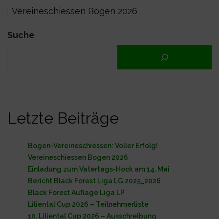
Vereineschiessen Bogen 2026
Suche
Letzte Beiträge
Bogen-Vereineschiessen: Voller Erfolg!
Vereineschiessen Bogen 2026
Einladung zum Vatertags-Hock am 14. Mai
Bericht Black Forest Liga LG 2025_2026
Black Forest Auflage Liga LP
Liliental Cup 2026 – Teilnehmerliste
10. Liliental Cup 2026 – Ausschreibung