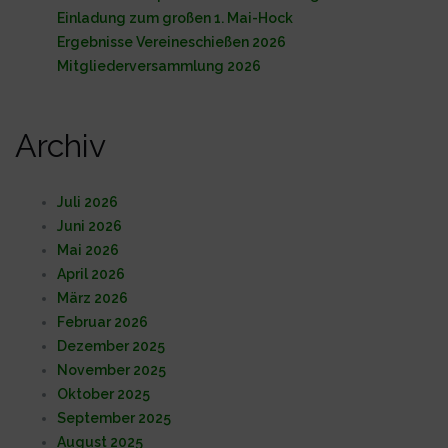
Einladung zum großen 1. Mai-Hock
Ergebnisse Vereineschießen 2026
Mitgliederversammlung 2026
Archiv
Juli 2026
Juni 2026
Mai 2026
April 2026
März 2026
Februar 2026
Dezember 2025
November 2025
Oktober 2025
September 2025
August 2025