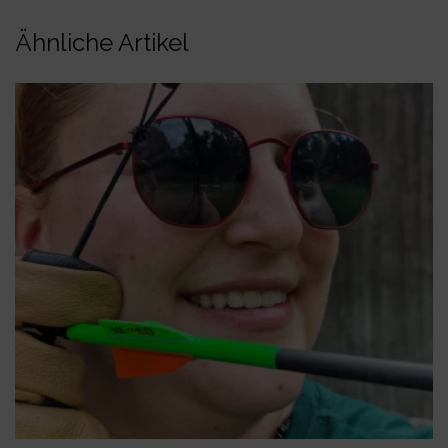
Ähnliche Artikel