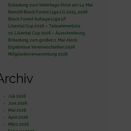
Einladung zum Vatertags-Hock am 14. Mai
Bericht Black Forest Liga LG 2025_2026
Black Forest Auflage Liga LP
Liliental Cup 2026 – Teilnehmerliste
10. Liliental Cup 2026 – Ausschreibung
Einladung zum großen 1. Mai-Hock
Ergebnisse Vereineschießen 2026
Mitgliederversammlung 2026
Archiv
Juli 2026
Juni 2026
Mai 2026
April 2026
März 2026