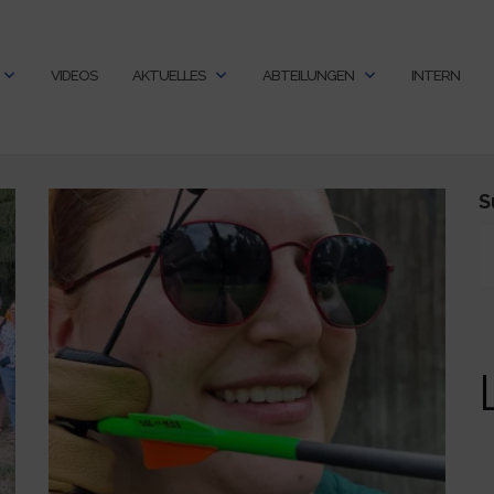
VIDEOS
AKTUELLES
ABTEILUNGEN
INTERN
S