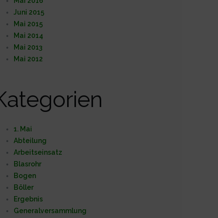
Mai 2016
Juni 2015
Mai 2015
Mai 2014
Mai 2013
Mai 2012
Kategorien
1. Mai
Abteilung
Arbeitseinsatz
Blasrohr
Bogen
Böller
Ergebnis
Generalversammlung