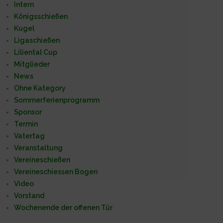
Intern
Königsschießen
Kugel
Ligaschießen
Liliental Cup
Mitglieder
News
Ohne Kategory
Sommerferienprogramm
Sponsor
Termin
Vatertag
Veranstaltung
Vereineschießen
Vereineschiessen Bogen
Video
Vorstand
Wochenende der offenen Tür