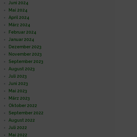
Juni 2024
Mai 2024
April 2024
März 2024
Februar 2024
Januar 2024
Dezember 2023
November 2023
September 2023
August 2023
Juli 2023
Juni 2023
Mai 2023
März 2023
Oktober 2022
September 2022
August 2022
Juli 2022
Mai 2022