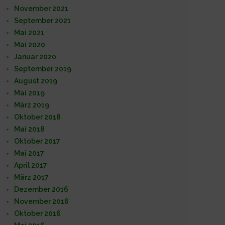
November 2021
September 2021
Mai 2021
Mai 2020
Januar 2020
September 2019
August 2019
Mai 2019
März 2019
Oktober 2018
Mai 2018
Oktober 2017
Mai 2017
April 2017
März 2017
Dezember 2016
November 2016
Oktober 2016