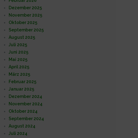
Februar 2026
Dezember 2025
November 2025
Oktober 2025
September 2025
August 2025
Juli 2025
Juni 2025
Mai 2025
April 2025
März 2025
Februar 2025
Januar 2025
Dezember 2024
November 2024
Oktober 2024
September 2024
August 2024
Juli 2024