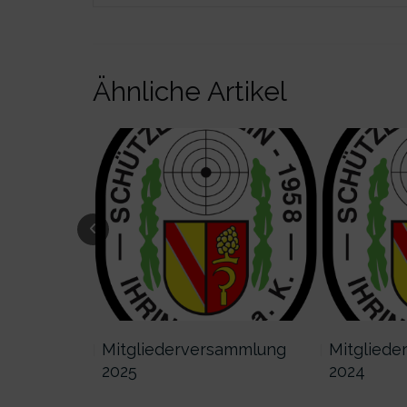
Ähnliche Artikel
ammlung
Mitgliederversammlung
Mitgliede
2025
2024