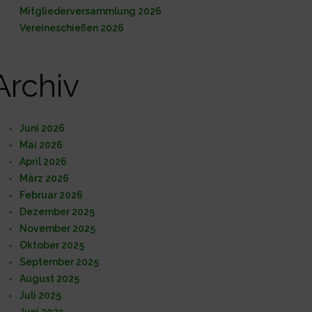
Mitgliederversammlung 2026
Vereineschießen 2026
Archiv
Juni 2026
Mai 2026
April 2026
März 2026
Februar 2026
Dezember 2025
November 2025
Oktober 2025
September 2025
August 2025
Juli 2025
Juni 2025