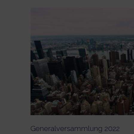
Generalver­sammlung 2022