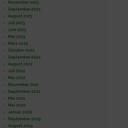
November 2023
September 2023
August 2023
Juli 2023
Juni 2023
Mai 2023
März 2023
Oktober 2022
September 2022
August 2022
Juli 2022
Mai 2022
November 2021
September 2021
Mai 2021
Mai 2020
eralver­sammlung 2021
Generalver­sammlung 2020
Januar 2020
September 2019
August 2019