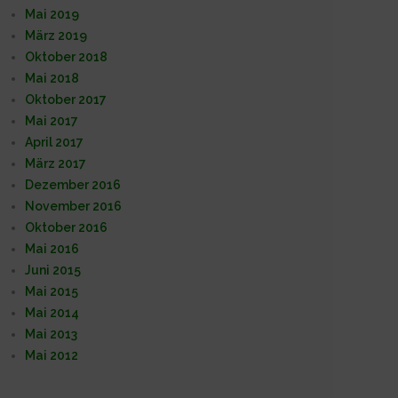
Mai 2019
März 2019
Oktober 2018
Mai 2018
Oktober 2017
Mai 2017
April 2017
März 2017
Dezember 2016
November 2016
Oktober 2016
Mai 2016
Juni 2015
Mai 2015
Mai 2014
Mai 2013
Mai 2012