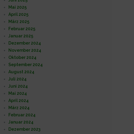
Mai 2025
April 2025
März 2025
Februar 2025
Januar 2025
Dezember 2024
November 2024
Oktober 2024
September 2024
August 2024
Juli 2024
Juni 2024
Mai 2024
April 2024
März 2024
Februar 2024
Januar 2024
Dezember 2023