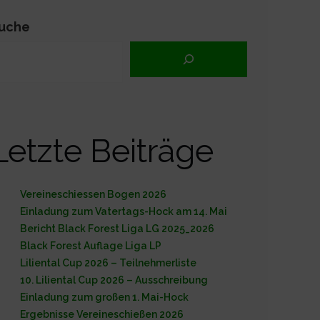
uche
Letzte Beiträge
Vereineschiessen Bogen 2026
Einladung zum Vatertags-Hock am 14. Mai
Bericht Black Forest Liga LG 2025_2026
Black Forest Auflage Liga LP
Liliental Cup 2026 – Teilnehmerliste
10. Liliental Cup 2026 – Ausschreibung
Einladung zum großen 1. Mai-Hock
Ergebnisse Vereineschießen 2026