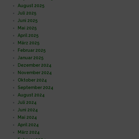
August 2025
Juli 2025
Juni 2025
Mai 2025
April 2025
März 2025
Februar 2025
Januar 2025
Dezember 2024
November 2024
Oktober 2024
September 2024
August 2024
Juli 2024
Juni 2024
Mai 2024
April 2024
März 2024