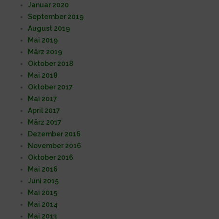
Januar 2020
September 2019
August 2019
Mai 2019
März 2019
Oktober 2018
Mai 2018
Oktober 2017
Mai 2017
April 2017
März 2017
Dezember 2016
November 2016
Oktober 2016
Mai 2016
Juni 2015
Mai 2015
Mai 2014
Mai 2013