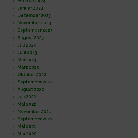
Februar 2024
Januar 2024
Dezember 2023
November 2023
September 2023
August 2023
Juli 2023
Juni 2023
Mai 2023
März 2023
Oktober 2022
September 2022
August 2022
Juli 2022
Mai 2022
November 2021
September 2021
Mai 2021
Mai 2020