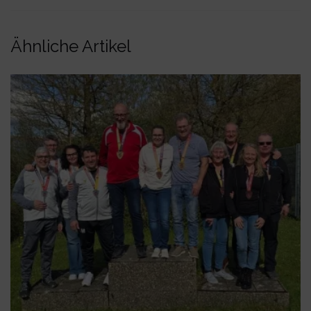
Ähnliche Artikel