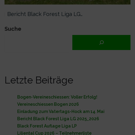
Bericht Black Forest Liga LG…
Suche
Letzte Beiträge
Bogen-Vereineschiessen: Voller Erfolg!
Vereineschiessen Bogen 2026
Einladung zum Vatertags-Hock am 14. Mai
Bericht Black Forest Liga LG 2025_2026
Black Forest Auflage Liga LP
Liliental Cup 2026 – Teilnehmerliste