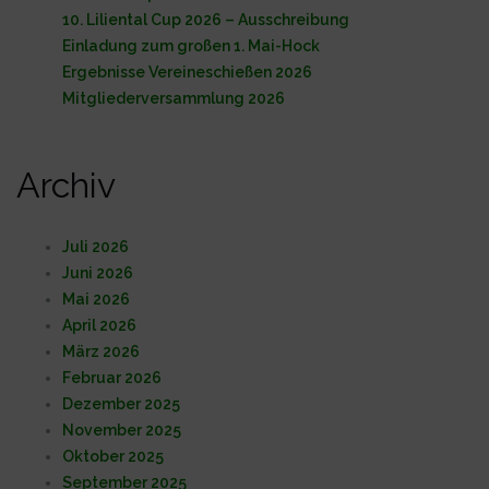
10. Liliental Cup 2026 – Ausschreibung
Einladung zum großen 1. Mai-Hock
Ergebnisse Vereineschießen 2026
Mitgliederversammlung 2026
Archiv
Juli 2026
Juni 2026
Mai 2026
April 2026
März 2026
Februar 2026
Dezember 2025
November 2025
Oktober 2025
September 2025