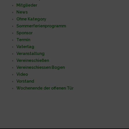
Mitglieder
News
Ohne Kategory
Sommerferienprogramm
Sponsor
Termin
Vatertag
Veranstaltung
Vereineschießen
Vereineschiessen Bogen
Video
Vorstand
Wochenende der offenen Tür