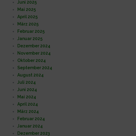
Juni 2025
Mai 2025
April 2025
März 2025
Februar 2025
Januar 2025
Dezember 2024
November 2024
Oktober 2024
September 2024
August 2024
Juli 2024
Juni 2024
Mai 2024
April 2024
März 2024
Februar 2024
Januar 2024
Dezember 2023