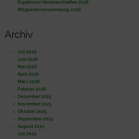
Ergebnisse Vereineschießen 2026
Mitgliederversammlung 2026
Archiv
Juli 2026
Juni 2026
Mai 2026
April 2026
März 2026
Februar 2026
Dezember 2025
November 2025
Oktober 2025
September 2025
August 2025
Juli 2025