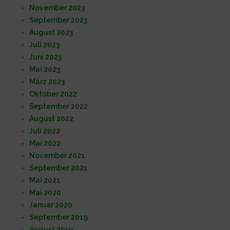
November 2023
September 2023
August 2023
Juli 2023
Juni 2023
Mai 2023
März 2023
Oktober 2022
September 2022
August 2022
Juli 2022
Mai 2022
November 2021
September 2021
Mai 2021
Mai 2020
Januar 2020
September 2019
August 2019