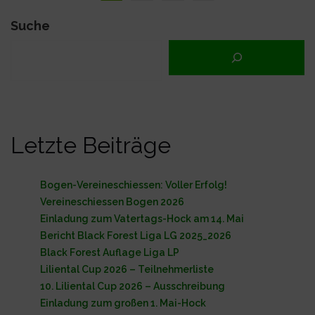
page
der
Suche
Beiträge
Letzte Beiträge
Bogen-Vereineschiessen: Voller Erfolg!
Vereineschiessen Bogen 2026
Einladung zum Vatertags-Hock am 14. Mai
Bericht Black Forest Liga LG 2025_2026
Black Forest Auflage Liga LP
Liliental Cup 2026 – Teilnehmerliste
10. Liliental Cup 2026 – Ausschreibung
Einladung zum großen 1. Mai-Hock