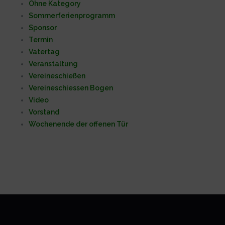
Ohne Kategory
Sommerferienprogramm
Sponsor
Termin
Vatertag
Veranstaltung
Vereineschießen
Vereineschiessen Bogen
Video
Vorstand
Wochenende der offenen Tür