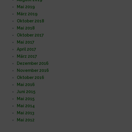
Mai 2019
März 2019
Oktober 2018
Mai 2018
Oktober 2017
Mai 2017
April 2017
März 2017
Dezember 2016
November 2016
Oktober 2016
Mai 2016
Juni 2015
Mai 2015
Mai 2014
Mai 2013
Mai 2012