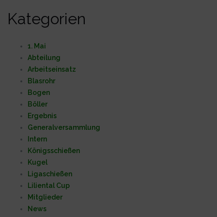
Kategorien
1. Mai
Abteilung
Arbeitseinsatz
Blasrohr
Bogen
Böller
Ergebnis
Generalversammlung
Intern
Königsschießen
Kugel
Ligaschießen
Liliental Cup
Mitglieder
News