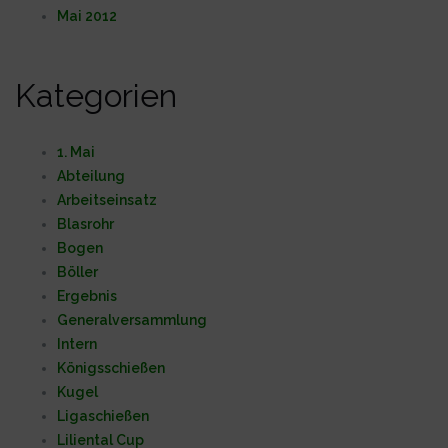
Mai 2012
Kategorien
1. Mai
Abteilung
Arbeitseinsatz
Blasrohr
Bogen
Böller
Ergebnis
Generalversammlung
Intern
Königsschießen
Kugel
Ligaschießen
Liliental Cup