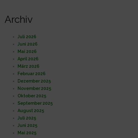
Archiv
Juli 2026
Juni 2026
Mai 2026
April 2026
März 2026
Februar 2026
Dezember 2025
November 2025
Oktober 2025
September 2025
August 2025
Juli 2025
Juni 2025
Mai 2025