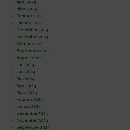
April 2025
März 2025
Februar 2025
Januar 2025
Dezember 2024
November 2024
Oktober 2024
September 2024
August 2024
Juli 2024
Juni 2024
Mai 2024
April 2024
März 2024
Februar 2024
Januar 2024
Dezember 2023
November 2023
September 2023