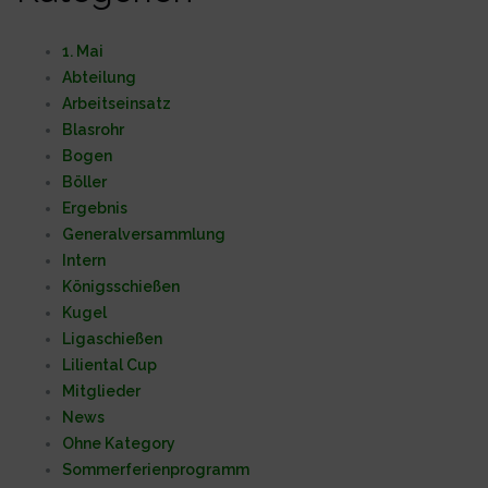
1. Mai
Abteilung
Arbeitseinsatz
Blasrohr
Bogen
Böller
Ergebnis
Generalversammlung
Intern
Königsschießen
Kugel
Ligaschießen
Liliental Cup
Mitglieder
News
Ohne Kategory
Sommerferienprogramm