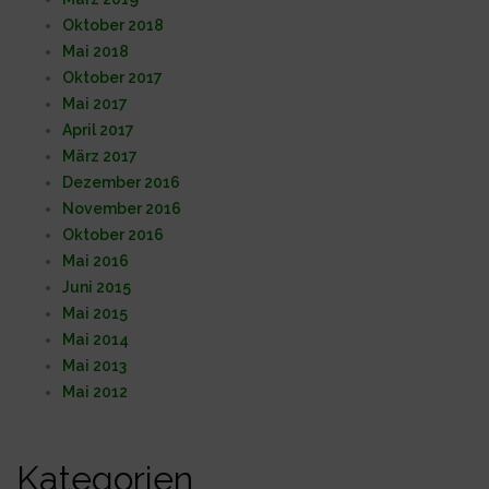
Oktober 2018
Mai 2018
Oktober 2017
Mai 2017
April 2017
März 2017
Dezember 2016
November 2016
Oktober 2016
Mai 2016
Juni 2015
Mai 2015
Mai 2014
Mai 2013
Mai 2012
Kategorien