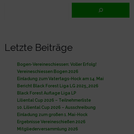
Beiträge
Letzte Beiträge
Bogen-Vereineschiessen: Voller Erfolg!
Vereineschiessen Bogen 2026
Einladung zum Vatertags-Hock am 14. Mai
Bericht Black Forest Liga LG 2025_2026
Black Forest Auflage Liga LP
Liliental Cup 2026 – Teilnehmerliste
10. Liliental Cup 2026 – Ausschreibung
Einladung zum großen 1. Mai-Hock
Ergebnisse Vereineschießen 2026
Mitgliederversammlung 2026