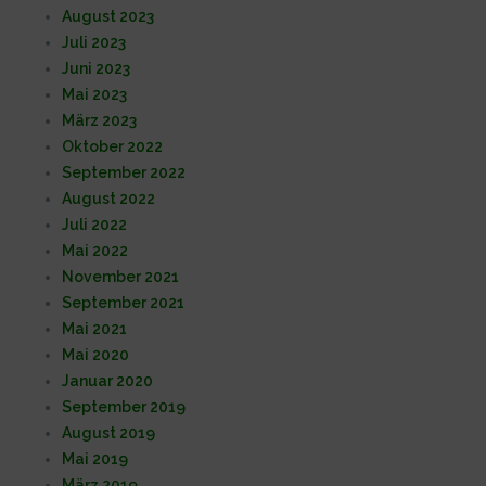
August 2023
Juli 2023
Juni 2023
Mai 2023
März 2023
Oktober 2022
September 2022
August 2022
Juli 2022
Mai 2022
November 2021
September 2021
Mai 2021
Mai 2020
Januar 2020
September 2019
August 2019
Mai 2019
März 2019