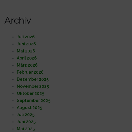
Archiv
Juli 2026
Juni 2026
Mai 2026
April 2026
März 2026
Februar 2026
Dezember 2025
November 2025
Oktober 2025
September 2025
August 2025
Juli 2025
Juni 2025
Mai 2025