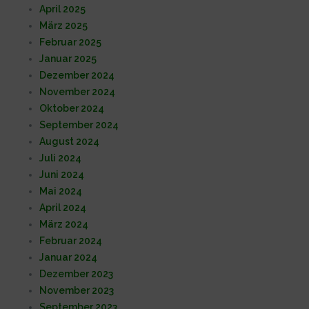
April 2025
März 2025
Februar 2025
Januar 2025
Dezember 2024
November 2024
Oktober 2024
September 2024
August 2024
Juli 2024
Juni 2024
Mai 2024
April 2024
März 2024
Februar 2024
Januar 2024
Dezember 2023
November 2023
September 2023