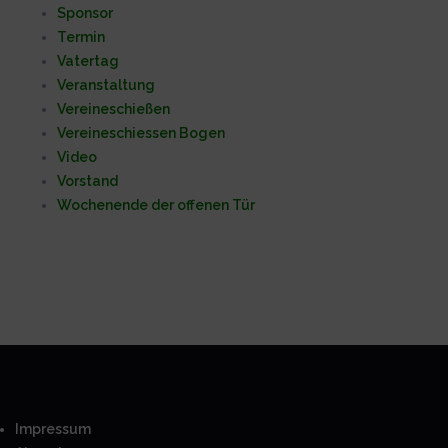
Sponsor
Termin
Vatertag
Veranstaltung
Vereineschießen
Vereineschiessen Bogen
Video
Vorstand
Wochenende der offenen Tür
Impressum