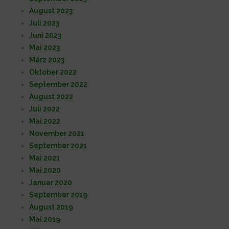
August 2023
Juli 2023
Juni 2023
Mai 2023
März 2023
Oktober 2022
September 2022
August 2022
Juli 2022
Mai 2022
November 2021
September 2021
Mai 2021
Mai 2020
Januar 2020
September 2019
August 2019
Mai 2019