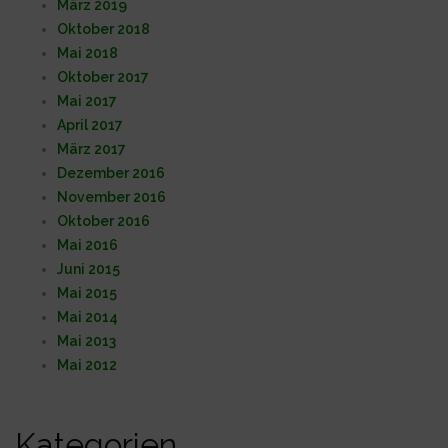
März 2019
Oktober 2018
Mai 2018
Oktober 2017
Mai 2017
April 2017
März 2017
Dezember 2016
November 2016
Oktober 2016
Mai 2016
Juni 2015
Mai 2015
Mai 2014
Mai 2013
Mai 2012
Kategorien