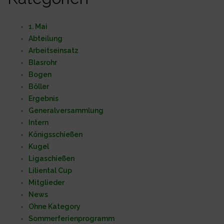
1. Mai
Abteilung
Arbeitseinsatz
Blasrohr
Bogen
Böller
Ergebnis
Generalversammlung
Intern
Königsschießen
Kugel
Ligaschießen
Liliental Cup
Mitglieder
News
Ohne Kategory
Sommerferienprogramm