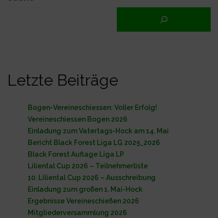
Letzte Beiträge
Bogen-Vereineschiessen: Voller Erfolg!
Vereineschiessen Bogen 2026
Einladung zum Vatertags-Hock am 14. Mai
Bericht Black Forest Liga LG 2025_2026
Black Forest Auflage Liga LP
Liliental Cup 2026 – Teilnehmerliste
10. Liliental Cup 2026 – Ausschreibung
Einladung zum großen 1. Mai-Hock
Ergebnisse Vereineschießen 2026
Mitgliederversammlung 2026